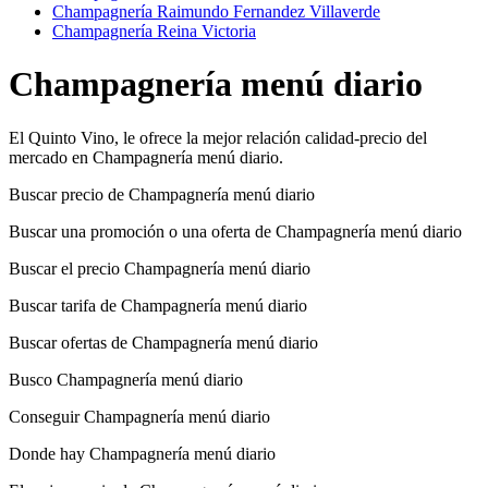
Champagnería Raimundo Fernandez Villaverde
Champagnería Reina Victoria
Champagnería menú diario
El Quinto Vino, le ofrece la mejor relación calidad-precio del
mercado en Champagnería menú diario.
Buscar precio de Champagnería menú diario
Buscar una promoción o una oferta de Champagnería menú diario
Buscar el precio Champagnería menú diario
Buscar tarifa de Champagnería menú diario
Buscar ofertas de Champagnería menú diario
Busco Champagnería menú diario
Conseguir Champagnería menú diario
Donde hay Champagnería menú diario