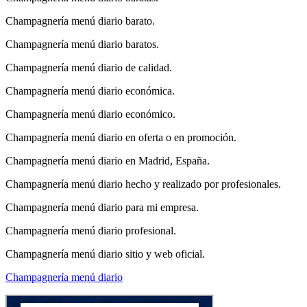
Champagnería menú diario barato.
Champagnería menú diario baratos.
Champagnería menú diario de calidad.
Champagnería menú diario económica.
Champagnería menú diario económico.
Champagnería menú diario en oferta o en promoción.
Champagnería menú diario en Madrid, España.
Champagnería menú diario hecho y realizado por profesionales.
Champagnería menú diario para mi empresa.
Champagnería menú diario profesional.
Champagnería menú diario sitio y web oficial.
Champagnería menú diario