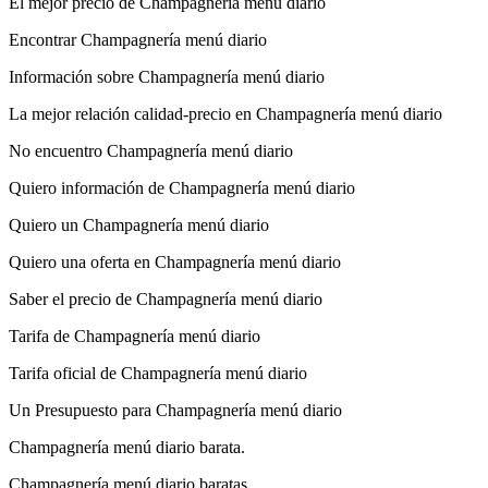
El mejor precio de Champagnería menú diario
Encontrar Champagnería menú diario
Información sobre Champagnería menú diario
La mejor relación calidad-precio en Champagnería menú diario
No encuentro Champagnería menú diario
Quiero información de Champagnería menú diario
Quiero un Champagnería menú diario
Quiero una oferta en Champagnería menú diario
Saber el precio de Champagnería menú diario
Tarifa de Champagnería menú diario
Tarifa oficial de Champagnería menú diario
Un Presupuesto para Champagnería menú diario
Champagnería menú diario barata.
Champagnería menú diario baratas.