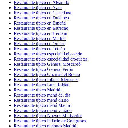
Restaurante típico en Alvarado
Restaurante típico en Azca
Restaurante típico en Castellana
Restaurante típico en Dulcinea
Restaurante típico en España
Restaurante típico en Estrecho
Restaurante típico en Hernani
Restaurante típico en Madrid
Restaurante típico en Orense
Restaurante típico en Tetuán
Restaurante típico especialidad cocido
Restaurante típico especialidad croquetas
Restaurante típico General Moscardó
Restaurante típico General Perón
Restaurante típico Guzmán el Bueno
Restaurante típico Infanta Mercedes
Restaurante típico Luis Roldán
Restaurante típico Madrid
Restaurante típico menú del día
Restaurante típico menú diario
Restaurante típico menú Madrid
Restaurante típico menú variado
Restaurante típico Nuevos Ministerios
Restaurante típico Palacio de Congresos
Restaurante típico raciones Madrid