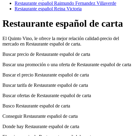
Restaurante español Raimundo Fernandez Villaverde
Restaurante español Reina Victoria
Restaurante español de carta
El Quinto Vino, le ofrece la mejor relación calidad-precio del
mercado en Restaurante español de carta.
Buscar precio de Restaurante español de carta
Buscar una promoción o una oferta de Restaurante español de carta
Buscar el precio Restaurante español de carta
Buscar tarifa de Restaurante español de carta
Buscar ofertas de Restaurante español de carta
Busco Restaurante español de carta
Conseguir Restaurante español de carta
Donde hay Restaurante español de carta