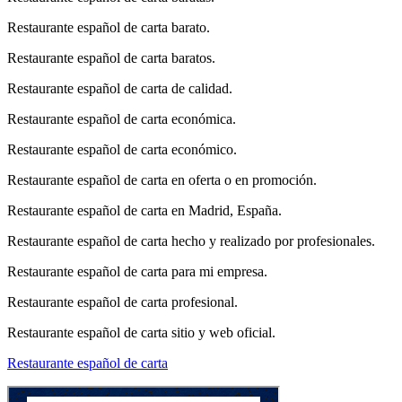
Restaurante español de carta barato.
Restaurante español de carta baratos.
Restaurante español de carta de calidad.
Restaurante español de carta económica.
Restaurante español de carta económico.
Restaurante español de carta en oferta o en promoción.
Restaurante español de carta en Madrid, España.
Restaurante español de carta hecho y realizado por profesionales.
Restaurante español de carta para mi empresa.
Restaurante español de carta profesional.
Restaurante español de carta sitio y web oficial.
Restaurante español de carta