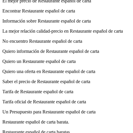
El mejor precio de Restaurante español de carta
Encontrar Restaurante español de carta
Información sobre Restaurante español de carta
La mejor relación calidad-precio en Restaurante español de carta
No encuentro Restaurante español de carta
Quiero información de Restaurante español de carta
Quiero un Restaurante español de carta
Quiero una oferta en Restaurante español de carta
Saber el precio de Restaurante español de carta
Tarifa de Restaurante español de carta
Tarifa oficial de Restaurante español de carta
Un Presupuesto para Restaurante español de carta
Restaurante español de carta barata.
Restaurante español de carta baratas.