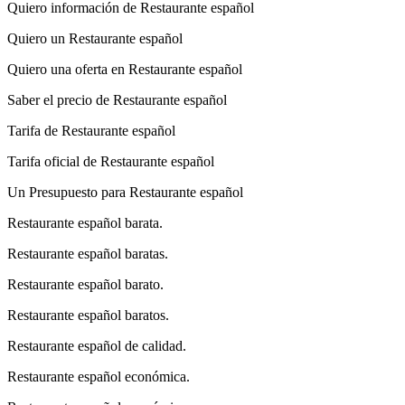
Quiero información de Restaurante español
Quiero un Restaurante español
Quiero una oferta en Restaurante español
Saber el precio de Restaurante español
Tarifa de Restaurante español
Tarifa oficial de Restaurante español
Un Presupuesto para Restaurante español
Restaurante español barata.
Restaurante español baratas.
Restaurante español barato.
Restaurante español baratos.
Restaurante español de calidad.
Restaurante español económica.