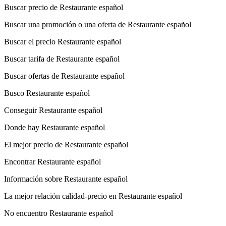
Buscar precio de Restaurante español
Buscar una promoción o una oferta de Restaurante español
Buscar el precio Restaurante español
Buscar tarifa de Restaurante español
Buscar ofertas de Restaurante español
Busco Restaurante español
Conseguir Restaurante español
Donde hay Restaurante español
El mejor precio de Restaurante español
Encontrar Restaurante español
Información sobre Restaurante español
La mejor relación calidad-precio en Restaurante español
No encuentro Restaurante español