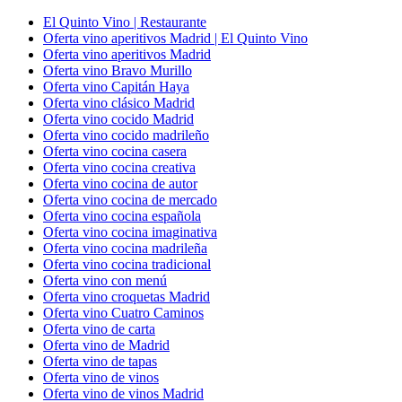
El Quinto Vino | Restaurante
Oferta vino aperitivos Madrid | El Quinto Vino
Oferta vino aperitivos Madrid
Oferta vino Bravo Murillo
Oferta vino Capitán Haya
Oferta vino clásico Madrid
Oferta vino cocido Madrid
Oferta vino cocido madrileño
Oferta vino cocina casera
Oferta vino cocina creativa
Oferta vino cocina de autor
Oferta vino cocina de mercado
Oferta vino cocina española
Oferta vino cocina imaginativa
Oferta vino cocina madrileña
Oferta vino cocina tradicional
Oferta vino con menú
Oferta vino croquetas Madrid
Oferta vino Cuatro Caminos
Oferta vino de carta
Oferta vino de Madrid
Oferta vino de tapas
Oferta vino de vinos
Oferta vino de vinos Madrid