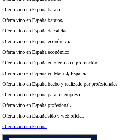
Oferta vino en España barato.
Oferta vino en España baratos.
Oferta vino en España de calidad.
Oferta vino en España económica.
Oferta vino en España económico.
Oferta vino en España en oferta o en promoción.
Oferta vino en España en Madrid, España.
Oferta vino en España hecho y realizado por profesionales.
Oferta vino en España para mi empresa.
Oferta vino en España profesional.
Oferta vino en España sitio y web oficial.
Oferta vino en España