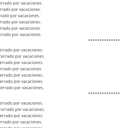
errado por vacaciones.
rrado por vacaciones.
rrado por vacaciones.
rrado por vacaciones.
rrado por vacaciones.
errado por vacaciones.
**************
errado por vacaciones.
Cerrado por vacaciones.
Cerrado por vacaciones.
errado por vacaciones.
Cerrado por vacaciones.
Cerrado por vacaciones.
Cerrado por vacaciones.
**************
errado por vacaciones.
Cerrado por vacaciones.
Cerrado por vacaciones.
errado por vacaciones.