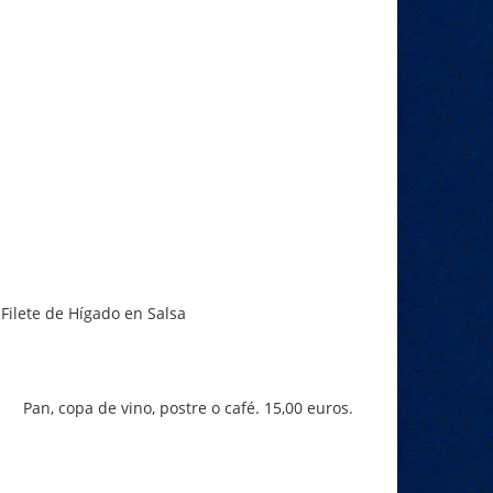
Filete de Hígado en Salsa
Pan, copa de vino, postre o café. 15,00 euros.