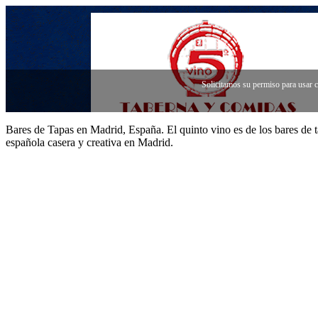
Bares de Tapas en Madrid, España. El quinto vino es de los bares de t
española casera y creativa en Madrid.